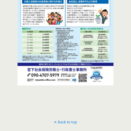
Back to top