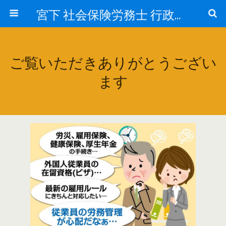
宮下 社会保険労務士 行政書士事務所
ご覧いただきありがとうござい
ます