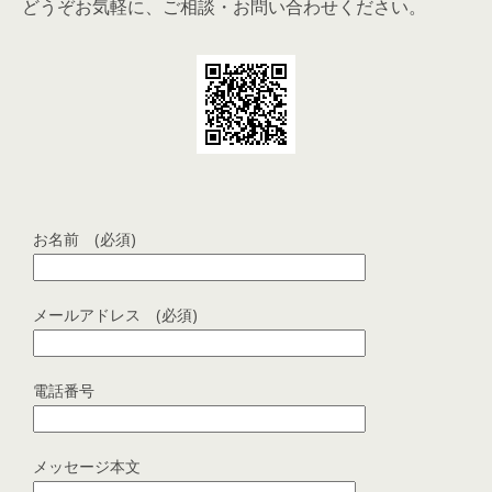
どうぞお気軽に、ご相談・お問い合わせください。
お名前 (必須)
メールアドレス (必須)
電話番号
メッセージ本文