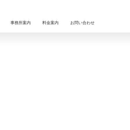
事務所案内
料金案内
お問い合わせ